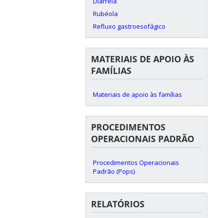
Diarreia
Rubéola
Refluxo gastroesofágico
MATERIAIS DE APOIO ÀS
FAMÍLIAS
Materiais de apoio às famílias
PROCEDIMENTOS
OPERACIONAIS PADRÃO
Procedimentos Operacionais
Padrão (Pops)
RELATÓRIOS