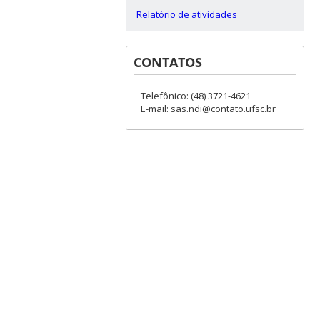
Relatório de atividades
CONTATOS
Telefônico: (48) 3721-4621
E-mail: sas.ndi@contato.ufsc.br