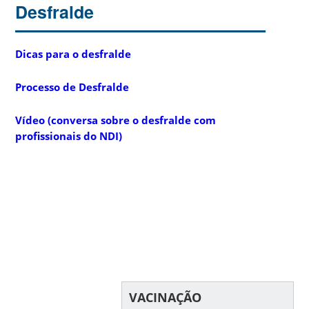
Desfralde
Dicas para o desfralde
Processo de Desfralde
Vídeo (conversa sobre o desfralde com
profissionais do NDI)
VACINAÇÃO