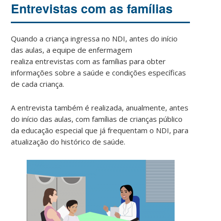
Entrevistas com as famílias
Quando a criança ingressa no NDI, antes do início
das aulas, a equipe de enfermagem
realiza entrevistas com as famílias para obter
informações sobre a saúde e condições específicas
de cada criança.
A entrevista também é realizada, anualmente, antes
do início das aulas, com famílias de crianças público
da educação especial que já frequentam o NDI, para
atualização do histórico de saúde.