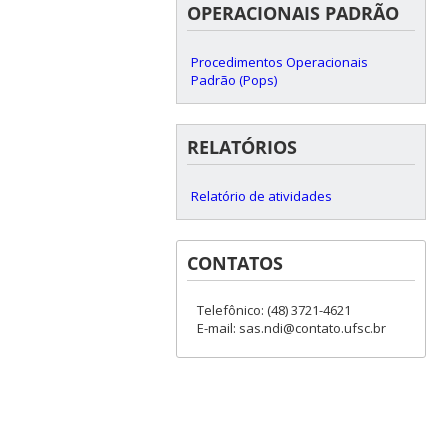
OPERACIONAIS PADRÃO
Procedimentos Operacionais
Padrão (Pops)
RELATÓRIOS
Relatório de atividades
CONTATOS
Telefônico: (48) 3721-4621
E-mail: sas.ndi@contato.ufsc.br