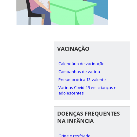
VACINAÇÃO
Calendário de vacinação
Campanhas de vacina
Pneumocócica 13-valente
Vacinas Covid-19 em crianças e
adolescentes
DOENÇAS FREQUENTES
NA INFÂNCIA
Gripe e resfriado